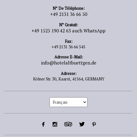
N° De Téléphone:
+49 2131 36 66 50
N° Gratuit:
+49 1525 190 42 63 auch WhatsApp
Fax:
+49 2131 36 66 545
Adresse E-Mail:
info@hotelaltbuettgen.de
Adresse:
Kölner Str. 30,
Kaarst,
41564,
GERMANY