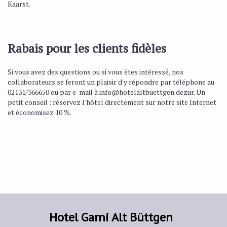
Kaarst.
Rabais pour les clients fidèles
Si vous avez des questions ou si vous êtes intéressé, nos
collaborateurs se feront un plaisir d'y répondre par téléphone au
02131/366650 ou par e-mail à
info@hotelaltbuettgen.dezur
. Un
petit conseil : réservez l'hôtel directement sur notre site Internet
et économisez 10 %.
Hotel Garni Alt Büttgen