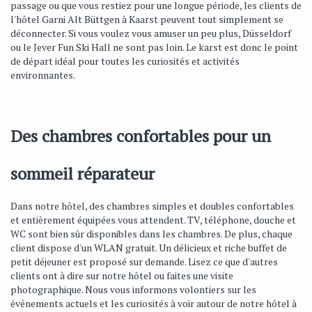
passage ou que vous restiez pour une longue période, les clients de
l'hôtel Garni Alt Büttgen à Kaarst peuvent tout simplement se
déconnecter. Si vous voulez vous amuser un peu plus, Düsseldorf
ou le Jever Fun Ski Hall ne sont pas loin. Le karst est donc le point
de départ idéal pour toutes les curiosités et activités
environnantes.
Des chambres confortables pour un
sommeil réparateur
Dans notre hôtel, des chambres simples et doubles confortables
et entièrement équipées vous attendent. TV, téléphone, douche et
WC sont bien sûr disponibles dans les chambres. De plus, chaque
client dispose d'un WLAN gratuit. Un délicieux et riche buffet de
petit déjeuner est proposé sur demande. Lisez ce que d'autres
clients ont à dire sur notre hôtel ou faites une visite
photographique. Nous vous informons volontiers sur les
événements actuels et les curiosités à voir autour de notre hôtel à