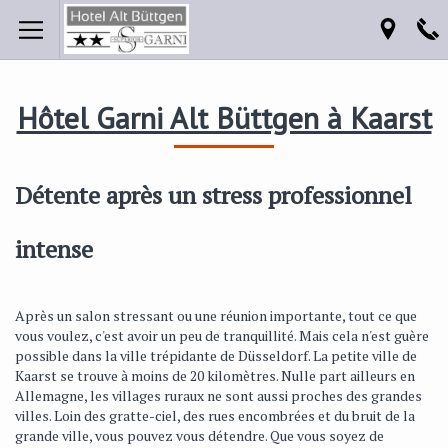
Hôtel Garni Alt Büttgen à Kaarst
Détente après un stress professionnel
intense
Après un salon stressant ou une réunion importante, tout ce que
vous voulez, c'est avoir un peu de tranquillité. Mais cela n'est guère
possible dans la ville trépidante de Düsseldorf. La petite ville de
Kaarst se trouve à moins de 20 kilomètres. Nulle part ailleurs en
Allemagne, les villages ruraux ne sont aussi proches des grandes
villes. Loin des gratte-ciel, des rues encombrées et du bruit de la
grande ville, vous pouvez vous détendre. Que vous soyez de