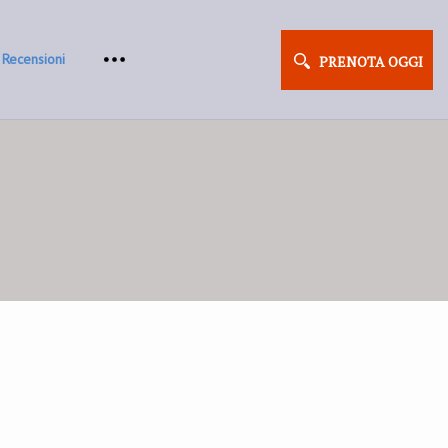
Recensioni
PRENOTA OGGI