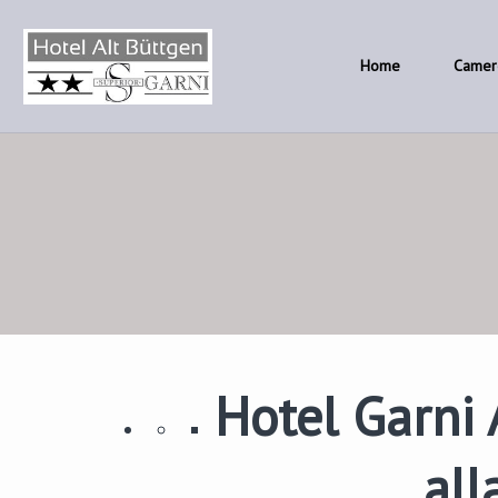
Home
Camer
Hotel Garni 
all