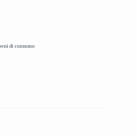
 beni di consumo