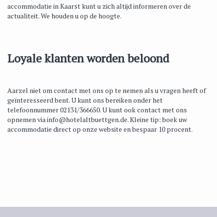
accommodatie in Kaarst kunt u zich altijd informeren over de
actualiteit. We houden u op de hoogte.
Loyale klanten worden beloond
Aarzel niet om contact met ons op te nemen als u vragen heeft of
geïnteresseerd bent. U kunt ons bereiken onder het
telefoonnummer 02131/366650. U kunt ook contact met ons
opnemen via
info@hotelaltbuettgen.de
. Kleine tip: boek uw
accommodatie direct op onze website en bespaar 10 procent.