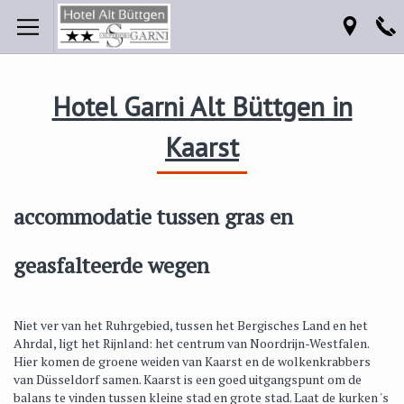
Hotel Garni Alt Büttgen in
Kaarst
accommodatie tussen gras en
geasfalteerde wegen
Niet ver van het Ruhrgebied, tussen het Bergisches Land en het
Ahrdal, ligt het Rijnland: het centrum van Noordrijn-Westfalen.
Hier komen de groene weiden van Kaarst en de wolkenkrabbers
van Düsseldorf samen. Kaarst is een goed uitgangspunt om de
balans te vinden tussen kleine stad en grote stad. Laat de kurken 's