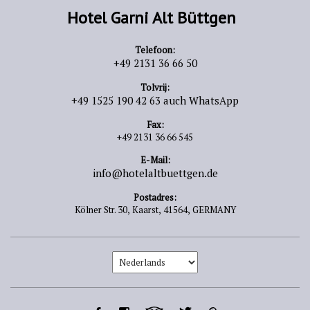
Hotel Garni Alt Büttgen
Telefoon:
+49 2131 36 66 50
Tolvrij:
+49 1525 190 42 63 auch WhatsApp
Fax:
+49 2131 36 66 545
E-Mail:
info@hotelaltbuettgen.de
Postadres:
Kölner Str. 30,
Kaarst,
41564,
GERMANY